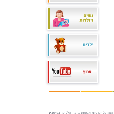
הגנה על הפרטיות ואבטחת מידע
הלל יפה בפייסבוק