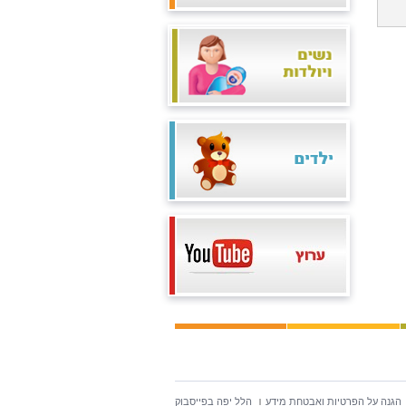
הגנה על הפרטיות ואבטחת מידע
הלל יפה בפייסבוק