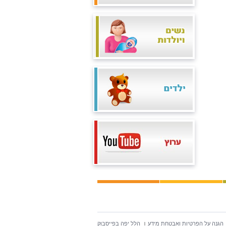
הגנה על הפרטיות ואבטחת מידע
הלל יפה בפייסבוק