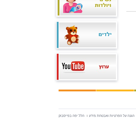
הגנה על הפרטיות ואבטחת מידע
הלל יפה בפייסבוק