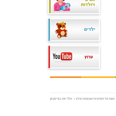
הגנה על הפרטיות ואבטחת מידע
הלל יפה בפייסבוק