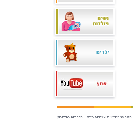
הגנה על הפרטיות ואבטחת מידע
הלל יפה בפייסבוק