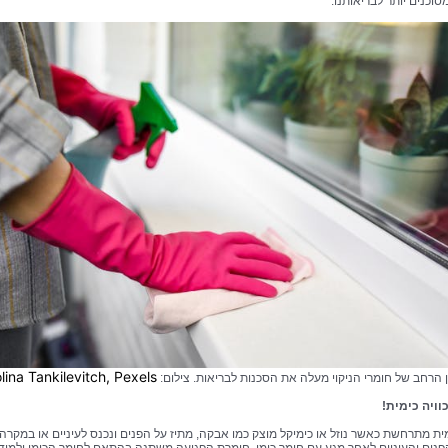
וכנים יותר לבריאותנו.
lina Tankilevitch, Pexels
ן הרחב של חומרי הניקוי מעלה את הסכנות לבריאות. צילום:
כוויה כימית!
ימית מתרחשת כאשר נוזל או כימיקל מוצק כמו אבקה, מתיז על הפנים ונכנס לעיניים או במקרה