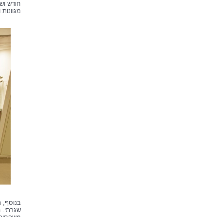
חודש וש
מגוונות 
בנוסף, 
שגרתי: 