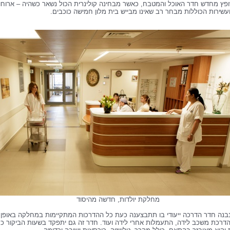
ופץ מחדש חדר האוכל והמטבח, כאשר מבחינה קולינרית הכול נשאר כשהיה – ארוחו
ועשירות הכוללות מבחר רב שאינו מבייש בית מלון חמישה כוכבים.
מחלקת יולדות, חדשה מהיסוד
נבנה חדר הדרכה ייעודי בו תתבצענה כעת כל ההדרכות המתקיימות במחלקה באופן
הדרכת משכב לידה, התעמלות אחרי לידה ועוד. חדר זה גם יתפקד בשעות הביקור כ