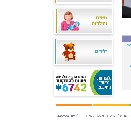
3/
,
הגנה על הפרטיות ואבטחת מידע
הלל יפה בפייסבוק