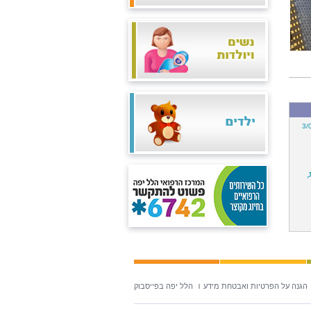
3/
,
הגנה על הפרטיות ואבטחת מידע
הלל יפה בפייסבוק