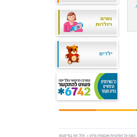
,
הגנה על הפרטיות ואבטחת מידע
הלל יפה בפייסבוק