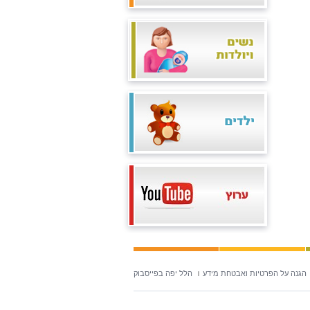
הגנה על הפרטיות ואבטחת מידע
הלל יפה בפייסבוק