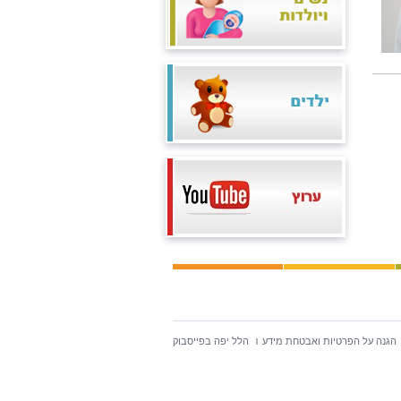
הגנה על הפרטיות ואבטחת מידע
הלל יפה בפייסבוק