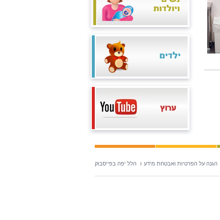
הגנה על הפרטיות ואבטחת מידע
הלל יפה בפייסבוק