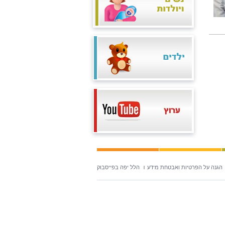
הגנה על הפרטיות ואבטחת מידע
הלל יפה בפייסבוק