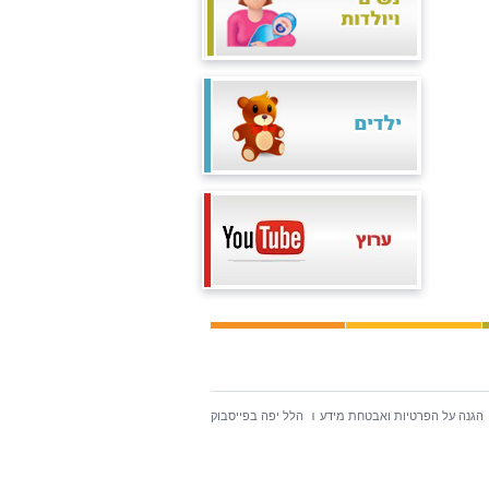
הגנה על הפרטיות ואבטחת מידע
הלל יפה בפייסבוק