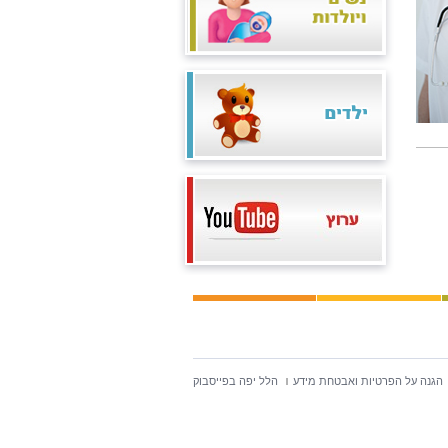
הגנה על הפרטיות ואבטחת מידע
הלל יפה בפייסבוק