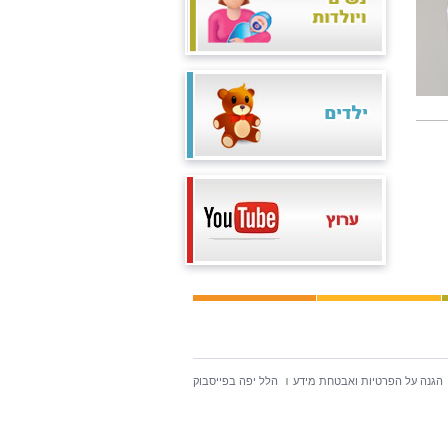
הגנה על הפרטיות ואבטחת מידע
הלל יפה בפייסבוק