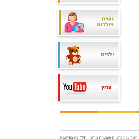
הגנה על הפרטיות ואבטחת מידע
הלל יפה בפייסבוק