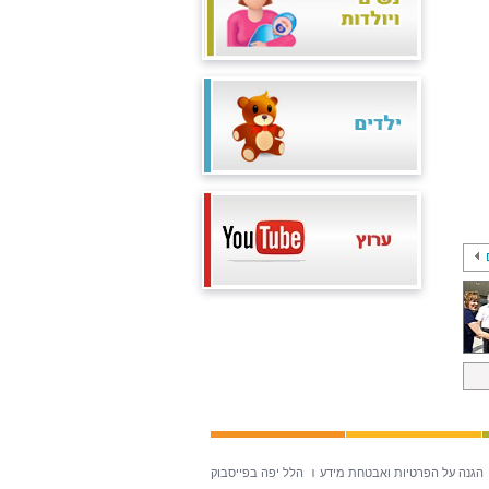
הגנה על הפרטיות ואבטחת מידע
הלל יפה בפייסבוק