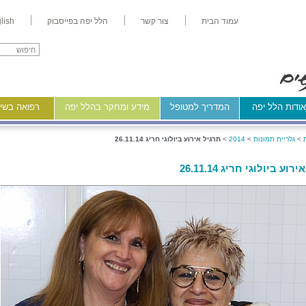
עמוד הבית
צור קשר
הלל יפה בפייסבוק
lish
ודות הלל יפה
המדריך למטופל
מידע ומחקר בהלל יפה
רפואה בשיר
>
גלריית תמונות
>
2014
>
תרגיל אירוע ביולוגי חריג 26.11.14
וע ביולוגי חריג 26.11.14