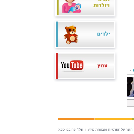
הגנה על הפרטיות ואבטחת מידע
הלל יפה בפייסבוק