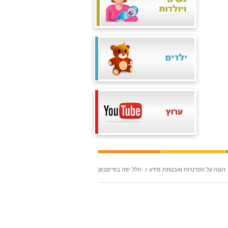
הגנה על הפרטיות ואבטחת מידע
הלל יפה בפייסבוק