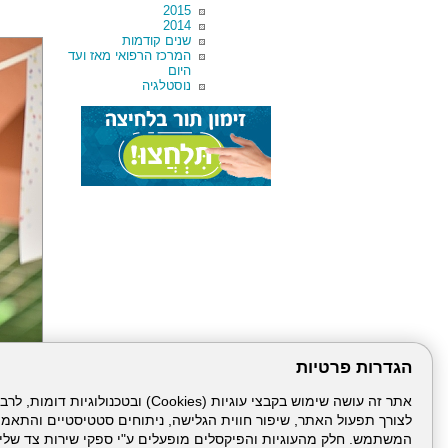
2015
2014
שנים קודמות
המרכז הרפואי מאז ועד
היום
נוסטלגיה
הגדרות פרטיות
לצורך תפעול האתר, שיפור חווית הגלישה, ניתוחים סטטיסטיים והתאמ