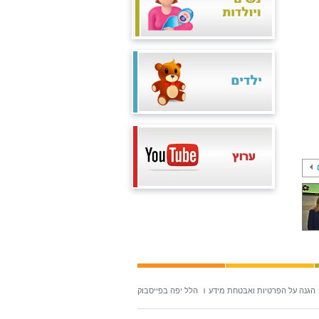
הגנה על הפרטיות ואבטחת מידע
הלל יפה בפייסבוק