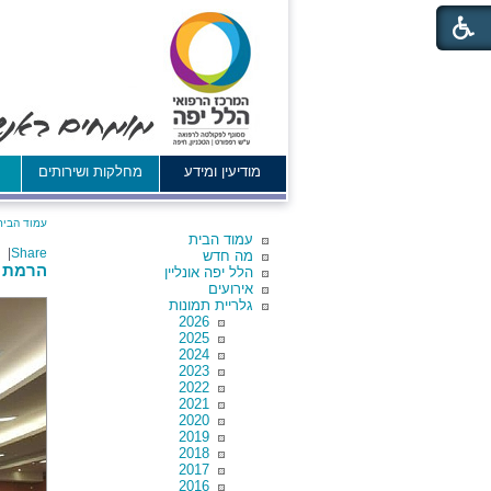
מודיעין ומידע
מחלקות ושירותים
א
עמוד הבית
עמוד הבית
|
Share
מה חדש
הרמת כ
הלל יפה אונליין
אירועים
גלריית תמונות
2026
2025
2024
2023
2022
2021
2020
2019
2018
2017
2016