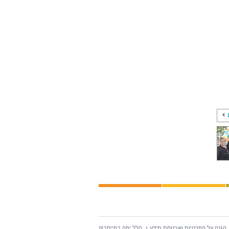
הגנה על הפרטיות ואבטחת מידע
הלל יפה בפייסבוק