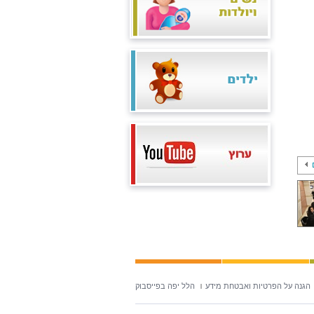
הגנה על הפרטיות ואבטחת מידע
הלל יפה בפייסבוק