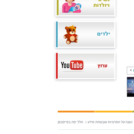
הגנה על הפרטיות ואבטחת מידע
הלל יפה בפייסבוק