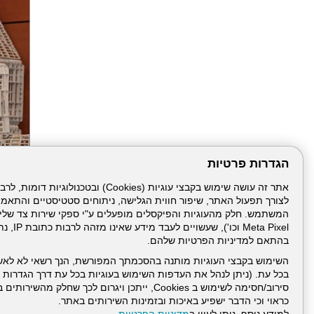
הגדרות פרטיות
הבא
לצורך תפעול האתר, שיפור חווית הגלישה, ניתוחים סטטיסטיים והתאמ
Meta Pixel 
בהתאם למדיניות הפרטיות שלהם.
השימוש בקבצי העוגיות מותנה בהסכמתך המפורשת, הנך רשאי לא לאש
בכל עת. (ניתן לנהל את העדפות השימוש בעוגיות בכל עת דרך הגדרות ה
סירוב/חסימה לשימוש ב Cookies, ייתכן ויגרום לכך שחלק
כראוי וכי הדבר ישפיע באיכות ובזמינות השירותים באתר.
דרונט