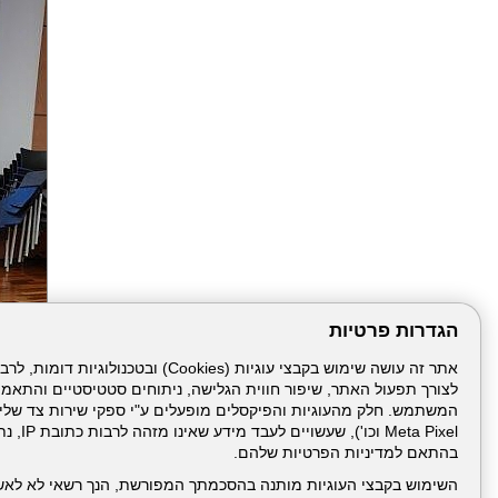
הגדרות פרטיות
לצורך תפעול האתר, שיפור חווית הגלישה, ניתוחים סטטיסטיים והתאמ
הבא
Meta Pixel 
בהתאם למדיניות הפרטיות שלהם.
השימוש בקבצי העוגיות מותנה בהסכמתך המפורשת, הנך רשאי לא לאש