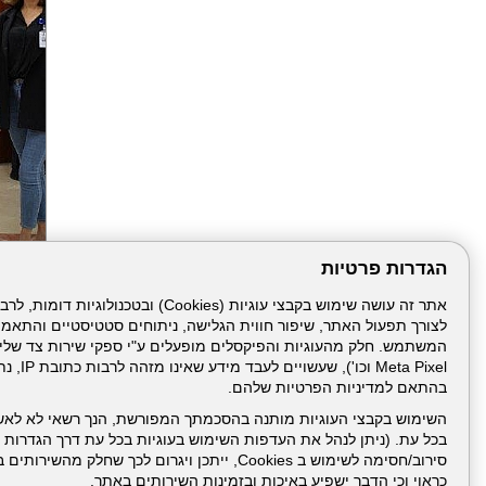
הגדרות פרטיות
הבא
לצורך תפעול האתר, שיפור חווית הגלישה, ניתוחים סטטיסטיים והתאמ
Meta Pixel 
בהתאם למדיניות הפרטיות שלהם.
השימוש בקבצי העוגיות מותנה בהסכמתך המפורשת, הנך רשאי לא לאש
בכל עת. (ניתן לנהל את העדפות השימוש בעוגיות בכל עת דרך הגדרות ה
סירוב/חסימה לשימוש ב Cookies, ייתכן ויגרום לכך שחלק
כראוי וכי הדבר ישפיע באיכות ובזמינות השירותים באתר.