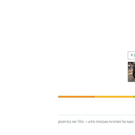
הגנה על הפרטיות ואבטחת מידע
הלל יפה בפייסבוק