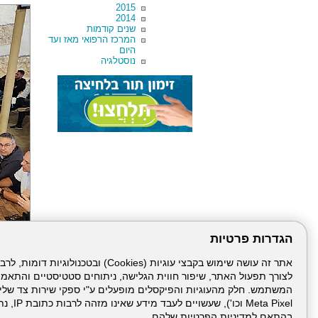
2015
2014
שנים קודמות
המרכז הרפואי מאז ועד
היום
נוסטלגיה
הגדרות פרטיות
לצורך תפעול האתר, שיפור חווית הגלישה, ניתוחים סטטיסטיים והתאמ
הבא
Meta Pixel 
בהתאם למדיניות הפרטיות שלהם.