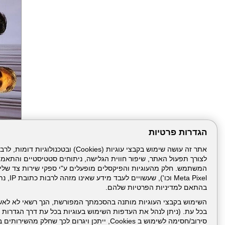
הגדרות פרטיות
לצורך תפעול האתר, שיפור חווית הגלישה, ניתוחים סטטיסטיים והתאמ
הבא
Meta Pixel 
בהתאם למדיניות הפרטיות שלהם.
השימוש בקבצי העוגיות מותנה בהסכמתך המפורשת, הנך רשאי לא לאש
בכל עת. (ניתן לנהל את העדפות השימוש בעוגיות בכל עת דרך הגדרות ה
סירוב/חסימה לשימוש ב Cookies, ייתכן ויגרום לכך שחלק