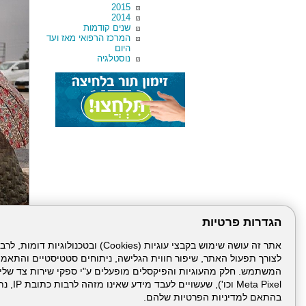
2015
2014
שנים קודמות
המרכז הרפואי מאז ועד
היום
נוסטלגיה
הגדרות פרטיות
לצורך תפעול האתר, שיפור חווית הגלישה, ניתוחים סטטיסטיים והתאמ
הבא
Meta Pixel 
בהתאם למדיניות הפרטיות שלהם.