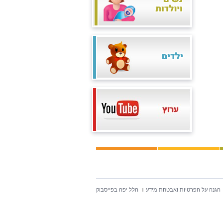
הגנה על הפרטיות ואבטחת מידע
הלל יפה בפייסבוק