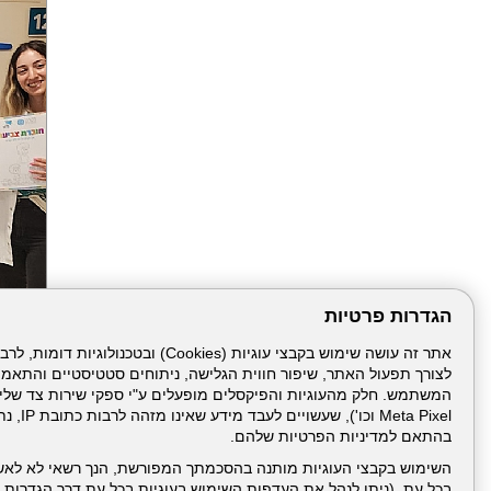
הגדרות פרטיות
לצורך תפעול האתר, שיפור חווית הגלישה, ניתוחים סטטיסטיים והתאמ
הבא
Meta Pixel 
בהתאם למדיניות הפרטיות שלהם.
השימוש בקבצי העוגיות מותנה בהסכמתך המפורשת, הנך רשאי לא לאש
בכל עת. (ניתן לנהל את העדפות השימוש בעוגיות בכל עת דרך הגדרות ה