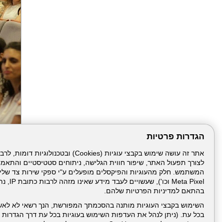
הגדרות פרטיות
הבא
לצורך תפעול האתר, שיפור חווית הגלישה, ניתוחים סטטיסטיים והתאמ
Meta Pixel 
בהתאם למדיניות הפרטיות שלהם.
השימוש בקבצי העוגיות מותנה בהסכמתך המפורשת, הנך רשאי לא לאש
בכל עת. (ניתן לנהל את העדפות השימוש בעוגיות בכל עת דרך הגדרות ה