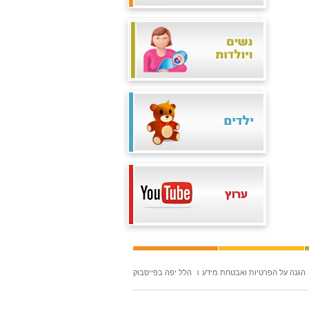
הגנה על הפרטיות ואבטחת מידע
הלל יפה בפייסבוק