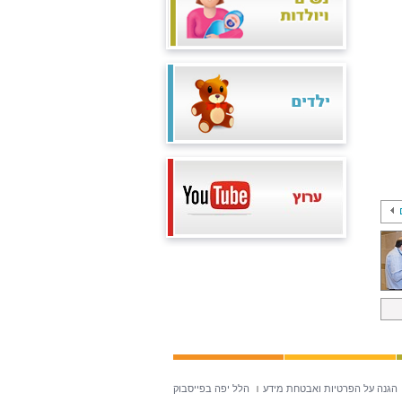
הגנה על הפרטיות ואבטחת מידע
הלל יפה בפייסבוק