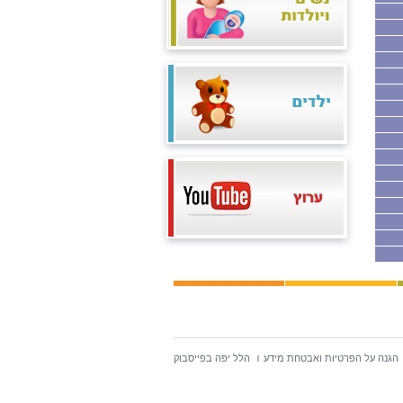
הגנה על הפרטיות ואבטחת מידע
הלל יפה בפייסבוק