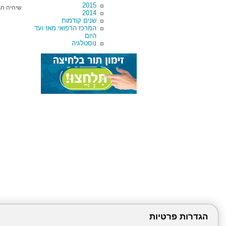
2015
שיהיה חג
2014
שנים קודמות
המרכז הרפואי מאז ועד
היום
נוסטלגיה
הגדרות פרטיות