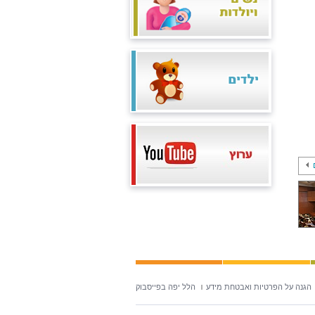
הגנה על הפרטיות ואבטחת מידע
הלל יפה בפייסבוק