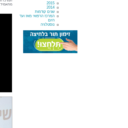
2015
מחאמיד, 
2014
שנים קודמות
המרכז הרפואי מאז ועד
היום
נוסטלגיה