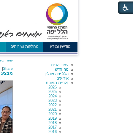
מודיעין ומידע
מחלקות ושירותים
א
עמוד הבית
עמוד הבית
|
Share
מה חדש
מבצע "
הלל יפה אונליין
אירועים
גלריית תמונות
2026
2025
2024
2023
2022
2021
2020
2019
2018
2017
2016