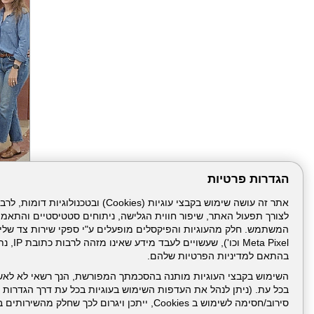
הגדרות פרטיות
הבא
לצורך תפעול האתר, שיפור חווית הגלישה, ניתוחים סטטיסטיים והתאמ
Meta Pixel 
בהתאם למדיניות הפרטיות שלהם.
השימוש בקבצי העוגיות מותנה בהסכמתך המפורשת, הנך רשאי לא לאש
בכל עת. (ניתן לנהל את העדפות השימוש בעוגיות בכל עת דרך הגדרות ה
סירוב/חסימה לשימוש ב Cookies, ייתכן ויגרום לכך שחלק